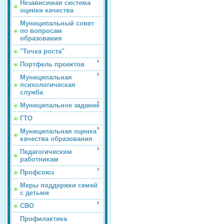
Независимая система
оценки качества
Муниципальный совет
по вопросам
образования
"Точка роста"
Портфель проектов
Муниципальная
психологическая
служба
Муниципальное задание
ГТО
Муниципальная оценка
качества образования
Педагогическим
работникам
Профсоюз
Меры поддержки семей
с детьми
СВО
Профилактика