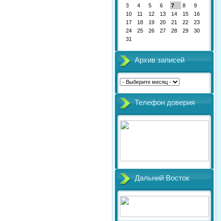
3
4
5
6
7
8
9
10
11
12
13
14
15
16
17
18
19
20
21
22
23
24
25
26
27
28
29
30
31
Архив записей
Телефон доверия
Дальний Восток